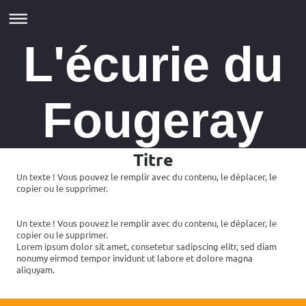
L'écurie du
Fougeray
Titre
Un texte ! Vous pouvez le remplir avec du contenu, le déplacer, le
copier ou le supprimer.
Un texte ! Vous pouvez le remplir avec du contenu, le déplacer, le
copier ou le supprimer.
Lorem ipsum dolor sit amet, consetetur sadipscing elitr, sed diam
nonumy eirmod tempor invidunt ut labore et dolore magna
aliquyam.