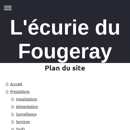
L'écurie du
Fougeray
Plan du site
Accueil
Prestations
Installations
Alimentation
Surveillance
Services
Tarifs